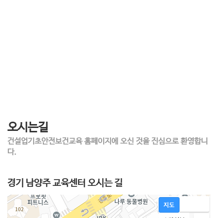
오시는길
건설업기초안전보건교육 홈페이지에 오신 것을 진심으로 환영합니
다.
​경기 남양주 교육센터 오시는 길