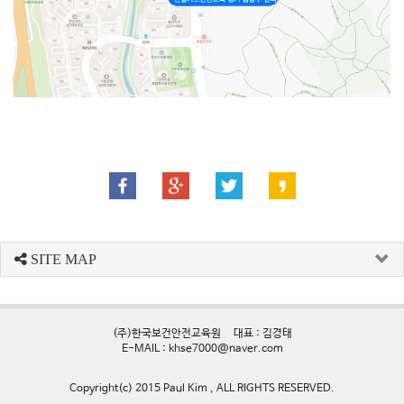
SITE MAP
(주)한국보건안전교육원 대표 : 김경태
E-MAIL : khse7000@naver.com
Copyright(c) 2015 Paul Kim , ALL RIGHTS RESERVED.