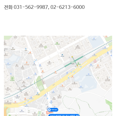
전화
031-562-9987, 02-6213-6000
​