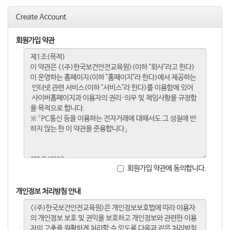
Create Account
회원가입 약관
회원가입 약관에 동의합니다.
개인정보 처리방침 안내