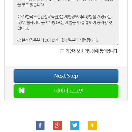
개인정보 처리방침에 동의합니다.
Next Step
네이버 로그인